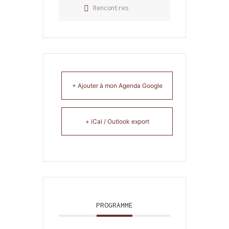
Rencontres
+ Ajouter à mon Agenda Google
+ iCal / Outlook export
PROGRAMME