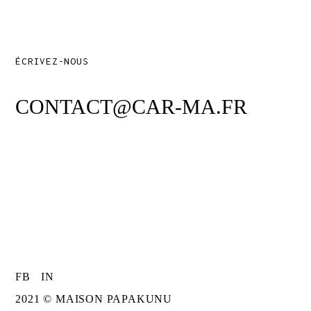
ÉCRIVEZ-NOUS
CONTACT@CAR-MA.FR
FB
IN
2021 © MAISON PAPAKUNU