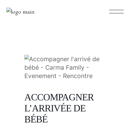
ACCOMPAGNER
L’ARRIVÉE DE
BÉBÉ