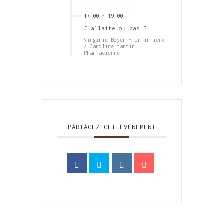
17:00
-
19:00
J'allaite ou pas ?
Virginie Boyer - Infirmière
/ Caroline Martin -
Pharmacienne
PARTAGEZ CET ÉVÉNEMENT