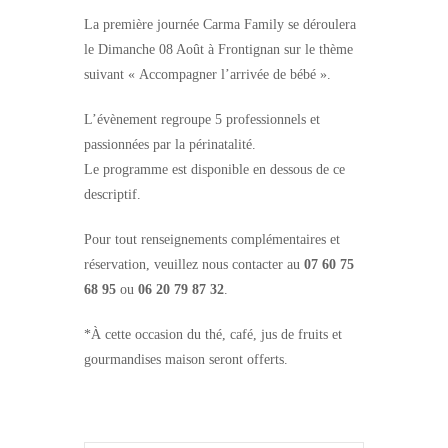
La première journée Carma Family se déroulera
le Dimanche 08 Août à Frontignan sur le thème
suivant « Accompagner l’arrivée de bébé ».
L’évènement regroupe 5 professionnels et
passionnées par la périnatalité.
Le programme est disponible en dessous de ce
descriptif.
Pour tout renseignements complémentaires et
réservation, veuillez nous contacter au
07 60 75
68 95
ou
06 20 79 87 32
.
*À cette occasion du thé, café, jus de fruits et
gourmandises maison seront offerts.