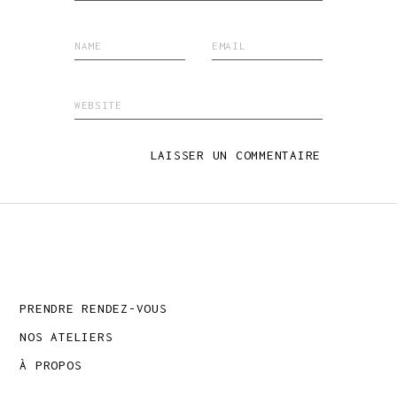
LAISSER UN COMMENTAIRE
PRENDRE RENDEZ-VOUS
NOS ATELIERS
À PROPOS