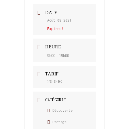
DATE
Août 08 2021
Expired!
HEURE
9h00 - 19h00
TARIF
20.00€
CATÉGORIE
Découverte
Partage