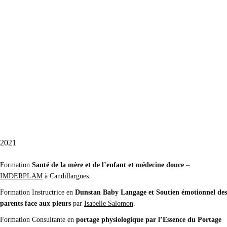
2021
Formation
Santé de la mère et de l’enfant et médecine douce
–
IMDERPLAM
à Candillargues.
Formation Instructrice en
Dunstan Baby Langage et Soutien émotionnel des
parents face aux pleurs
par
Isabelle Salomon
.
Formation Consultante en
portage physiologique par l’Essence du Portage