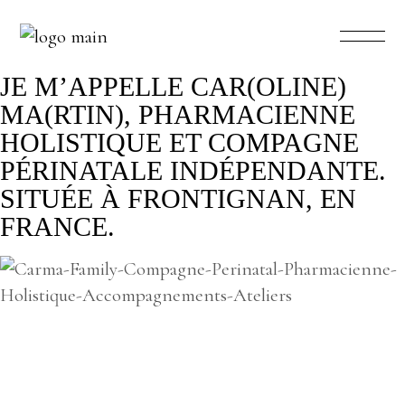
JE M’APPELLE CAR(OLINE)
MA(RTIN), PHARMACIENNE
HOLISTIQUE ET COMPAGNE
PÉRINATALE INDÉPENDANTE.
SITUÉE À FRONTIGNAN, EN
FRANCE.