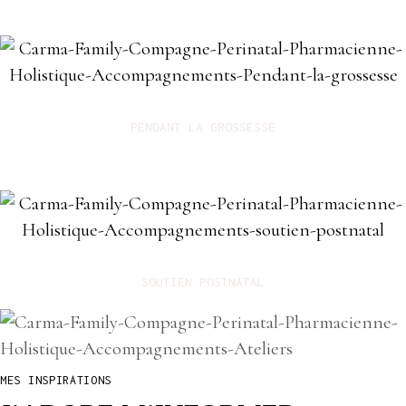
PENDANT LA GROSSESSE
SOUTIEN POSTNATAL
MES INSPIRATIONS