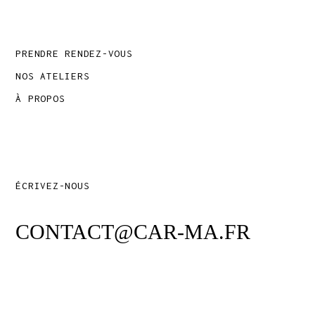
PRENDRE RENDEZ-VOUS
NOS ATELIERS
À PROPOS
ÉCRIVEZ-NOUS
CONTACT@CAR-MA.FR