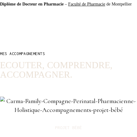
Diplôme de Docteur en Pharmacie
–
Faculté de Pharmacie
de Montpellier
MES ACCOMPAGNEMENTS
ECOUTER, COMPRENDRE,
ACCOMPAGNER.
PROJET BÉBÉ