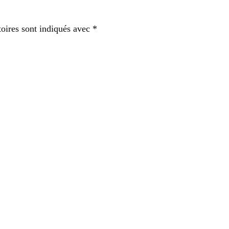
oires sont indiqués avec
*