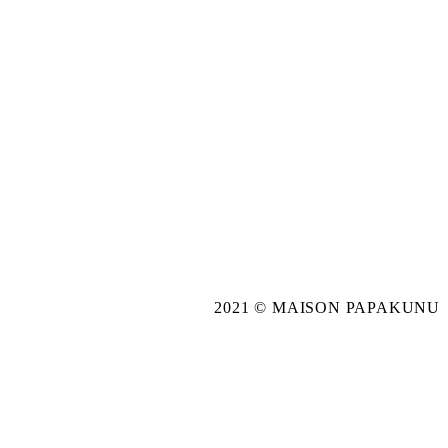
2021 © MAISON PAPAKUNU