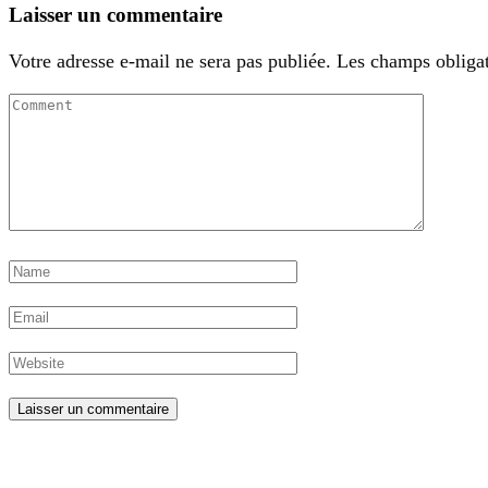
Laisser un commentaire
Votre adresse e-mail ne sera pas publiée.
Les champs obligat
Laisser un commentaire