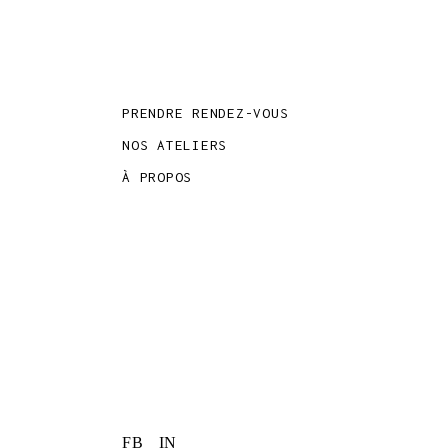
PRENDRE RENDEZ-VOUS
NOS ATELIERS
À PROPOS
FB
IN