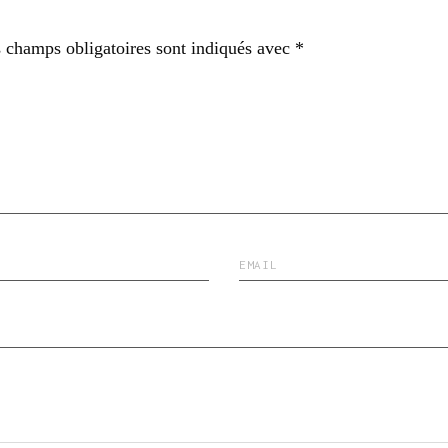
 champs obligatoires sont indiqués avec
*