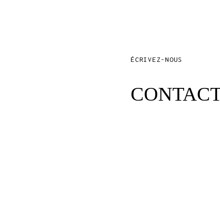
ÉCRIVEZ-NOUS
CONTAC