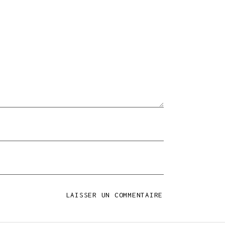
LAISSER UN COMMENTAIRE