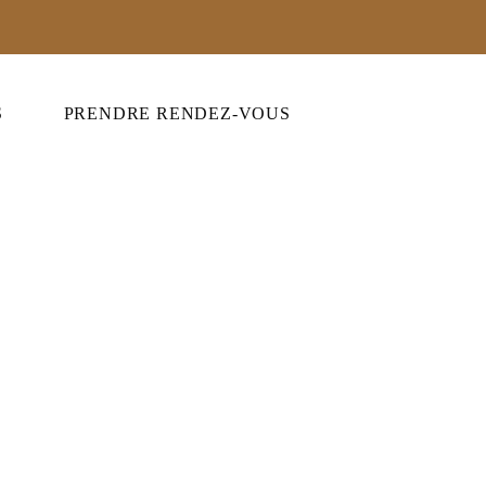
S
PRENDRE RENDEZ-VOUS