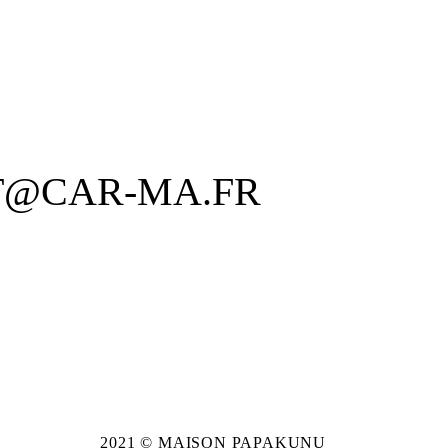
T@CAR-MA.FR
2021 © MAISON PAPAKUNU